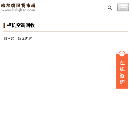
柜机空调回收
对不起，暂无内容