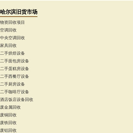
哈尔滨旧货市场
物资回收项目
空调回收
中央空调回收
家具回收
二手烘焙设备
二手面包房设备
二手蛋糕房设备
二手西餐厅设备
二手厨房设备
二手咖啡厅设备
酒店饭店设备回收
废金属回收
废铜回收
废铁回收
废铝回收