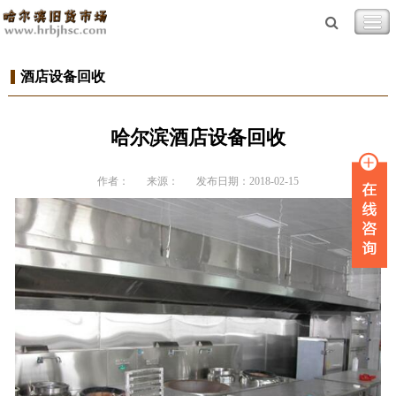
酒店设备回收
哈尔滨酒店设备回收
作者：
来源：
发布日期：2018-02-15