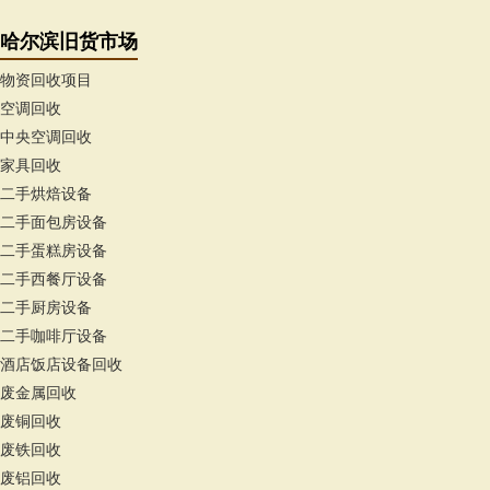
哈尔滨旧货市场
物资回收项目
空调回收
中央空调回收
家具回收
二手烘焙设备
二手面包房设备
二手蛋糕房设备
二手西餐厅设备
二手厨房设备
二手咖啡厅设备
酒店饭店设备回收
废金属回收
废铜回收
废铁回收
废铝回收